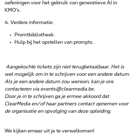
oefeningen voor het gebruik van generatieve AI in
KMO’s.
4. Verdere informatie:
Promtbibliotheek.
Hulp bij het opstellen van prompts.
Aangekochte tickets zijn niet terugbetaalbaar. Het is
wel mogelijk om in te schrijven voor een andere datum.
Als je een andere datum zou wensen, kan je ons
contacteren via events@clearmedia.be.
Door je in te schrijven ga je ermee akkoord dat
ClearMedia en/of haar partners contact opnemen voor
de organisatie en opvolging van deze opleiding.
We kijken ernaar uit je te verwelkomen!