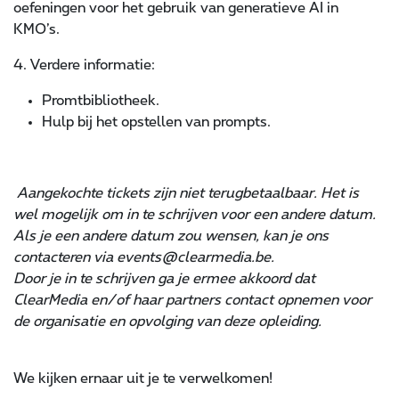
oefeningen voor het gebruik van generatieve AI in
KMO’s.
4. Verdere informatie:
Promtbibliotheek.
Hulp bij het opstellen van prompts.
Aangekochte tickets zijn niet terugbetaalbaar. Het is
wel mogelijk om in te schrijven voor een andere datum.
Als je een andere datum zou wensen, kan je ons
contacteren via events@clearmedia.be.
Door je in te schrijven ga je ermee akkoord dat
ClearMedia en/of haar partners contact opnemen voor
de organisatie en opvolging van deze opleiding.
We kijken ernaar uit je te verwelkomen!