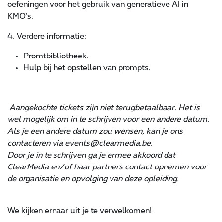
oefeningen voor het gebruik van generatieve AI in
KMO’s.
4. Verdere informatie:
Promtbibliotheek.
Hulp bij het opstellen van prompts.
Aangekochte tickets zijn niet terugbetaalbaar. Het is
wel mogelijk om in te schrijven voor een andere datum.
Als je een andere datum zou wensen, kan je ons
contacteren via events@clearmedia.be.
Door je in te schrijven ga je ermee akkoord dat
ClearMedia en/of haar partners contact opnemen voor
de organisatie en opvolging van deze opleiding.
We kijken ernaar uit je te verwelkomen!