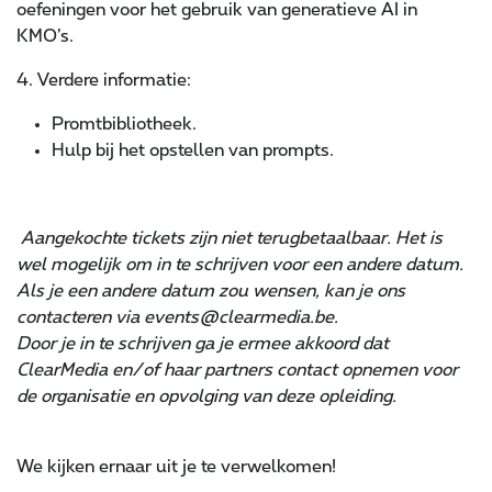
oefeningen voor het gebruik van generatieve AI in
KMO’s.
4. Verdere informatie:
Promtbibliotheek.
Hulp bij het opstellen van prompts.
Aangekochte tickets zijn niet terugbetaalbaar. Het is
wel mogelijk om in te schrijven voor een andere datum.
Als je een andere datum zou wensen, kan je ons
contacteren via events@clearmedia.be.
Door je in te schrijven ga je ermee akkoord dat
ClearMedia en/of haar partners contact opnemen voor
de organisatie en opvolging van deze opleiding.
We kijken ernaar uit je te verwelkomen!