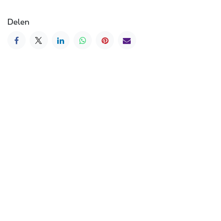
Delen