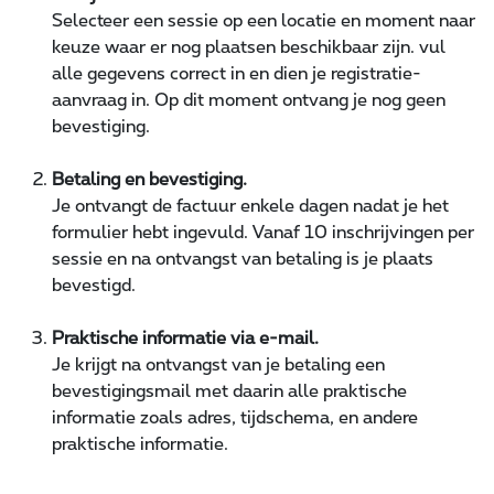
Selecteer een sessie op een locatie en moment naar
keuze waar er nog plaatsen beschikbaar zijn. vul
alle gegevens correct in en dien je registratie-
aanvraag in. Op dit moment ontvang je nog geen
bevestiging.
Betaling en bevestiging.
Je ontvangt de factuur enkele dagen nadat je het
formulier hebt ingevuld. Vanaf 10 inschrijvingen per
sessie en na ontvangst van betaling is je plaats
bevestigd.
Praktische informatie via e-mail.
Je krijgt na ontvangst van je betaling een
bevestigingsmail met daarin alle praktische
informatie zoals adres, tijdschema, en andere
praktische informatie.