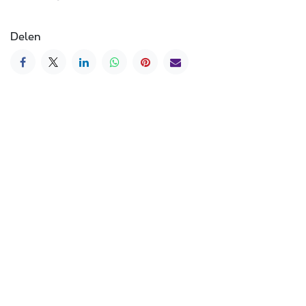
Delen