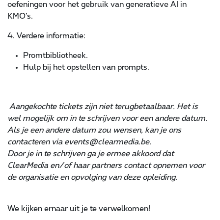
oefeningen voor het gebruik van generatieve AI in
KMO’s.
4. Verdere informatie:
Promtbibliotheek.
Hulp bij het opstellen van prompts.
Aangekochte tickets zijn niet terugbetaalbaar. Het is
wel mogelijk om in te schrijven voor een andere datum.
Als je een andere datum zou wensen, kan je ons
contacteren via events@clearmedia.be.
Door je in te schrijven ga je ermee akkoord dat
ClearMedia en/of haar partners contact opnemen voor
de organisatie en opvolging van deze opleiding.
We kijken ernaar uit je te verwelkomen!