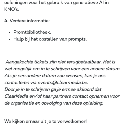
oefeningen voor het gebruik van generatieve AI in
KMO’s.
4. Verdere informatie:
Promtbibliotheek.
Hulp bij het opstellen van prompts.
Aangekochte tickets zijn niet terugbetaalbaar. Het is
wel mogelijk om in te schrijven voor een andere datum.
Als je een andere datum zou wensen, kan je ons
contacteren via events@clearmedia.be.
Door je in te schrijven ga je ermee akkoord dat
ClearMedia en/of haar partners contact opnemen voor
de organisatie en opvolging van deze opleiding.
We kijken ernaar uit je te verwelkomen!