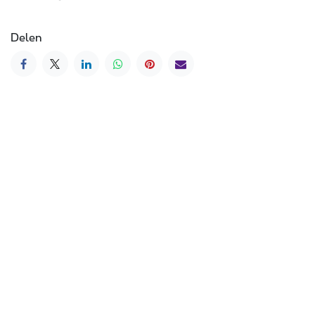
Delen