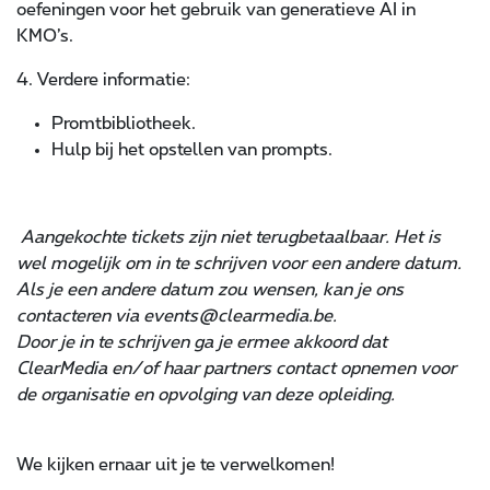
oefeningen voor het gebruik van generatieve AI in
KMO’s.
4. Verdere informatie:
Promtbibliotheek.
Hulp bij het opstellen van prompts.
Aangekochte tickets zijn niet terugbetaalbaar. Het is
wel mogelijk om in te schrijven voor een andere datum.
Als je een andere datum zou wensen, kan je ons
contacteren via events@clearmedia.be.
Door je in te schrijven ga je ermee akkoord dat
ClearMedia en/of haar partners contact opnemen voor
de organisatie en opvolging van deze opleiding.
We kijken ernaar uit je te verwelkomen!