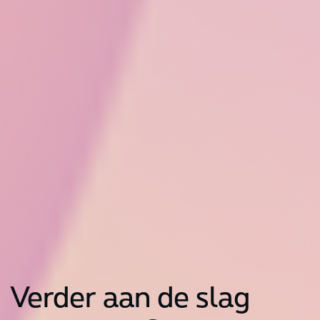
Verder aan de slag