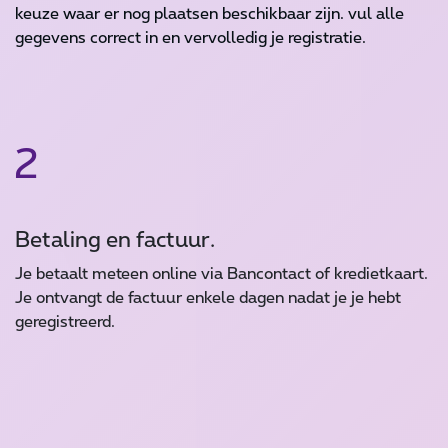
keuze waar er nog plaatsen beschikbaar zijn. vul alle
gegevens correct in en vervolledig je registratie.
2
Betaling en factuur.
Je betaalt meteen online via Bancontact of kredietkaart.
Je ontvangt de factuur enkele dagen nadat je je hebt
geregistreerd.