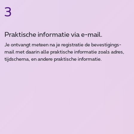
3
Praktische informatie via e-mail.
Je ontvangt meteen na je registratie de bevestigings-
mail met daarin alle praktische informatie zoals adres,
tijdschema, en andere praktische informatie.